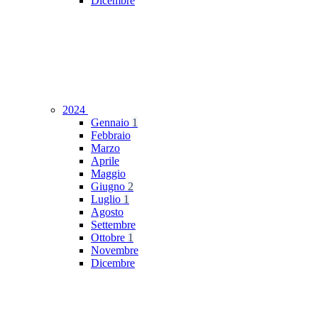
Dicembre
2024
Gennaio
1
Febbraio
Marzo
Aprile
Maggio
Giugno
2
Luglio
1
Agosto
Settembre
Ottobre
1
Novembre
Dicembre