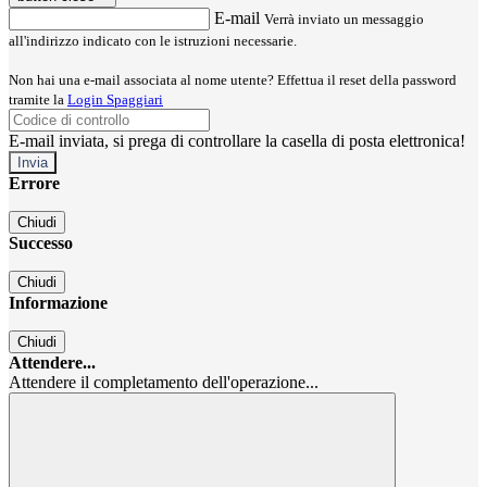
E-mail
Verrà inviato un messaggio
all'indirizzo indicato con le istruzioni necessarie.
Non hai una e-mail associata al nome utente? Effettua il reset della password
tramite la
Login Spaggiari
E-mail inviata, si prega di controllare la casella di posta elettronica!
Errore
Chiudi
Successo
Chiudi
Informazione
Chiudi
Attendere...
Attendere il completamento dell'operazione...