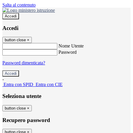
Salta al contenuto
Accedi
Accedi
button close
×
Nome Utente
Password
Password dimenticata?
-
Entra con SPID
Entra con CIE
Seleziona utente
button close
×
Recupero password
button close
×