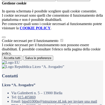
Gestione cookie
In questa schermata è possibile scegliere quali cookie consentire.
I cookie necessari sono quelli che consentono il funzionamento della
piattaforma e non è possibile disabilitarli.
Per conoscere quali sono i cookie necessari al funzionamento potete
visionare la
COOKIE POLICY
.
Cookie necessari per il funzionamento
I cookie necessari per il funzionamento non possono essere
disabilitati. È possibile consultare l'elenco nella pagina della cookie
policy.
Accetta tutti
Salva le preferenze
Liceo “A. Avogadro”
Contatti
Liceo “A. Avogadro”
Via Galimberti n. 5 – 13900 Biella
Tel:
015.405869
Email:
bips01000n@istruzione.it
Link per inviare una mail