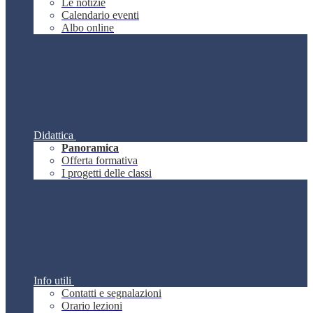
Le notizie
Calendario eventi
Albo online
Didattica
Panoramica
Offerta formativa
I progetti delle classi
Info utili
Contatti e segnalazioni
Orario lezioni