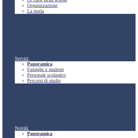
Organizzazione
La storia
Servizi
Panoramica
Famiglie e studenti
Personale scolastico
Percorsi di studio
Novità
Panoramica