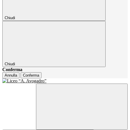
Chiudi
Chiudi
Conferma
Annulla
Conferma