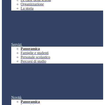
Organizzazione
La storia
Servizi
Panoramica
Famiglie e studenti
Personale scolastico
Percorsi di studio
Novità
Panoramica