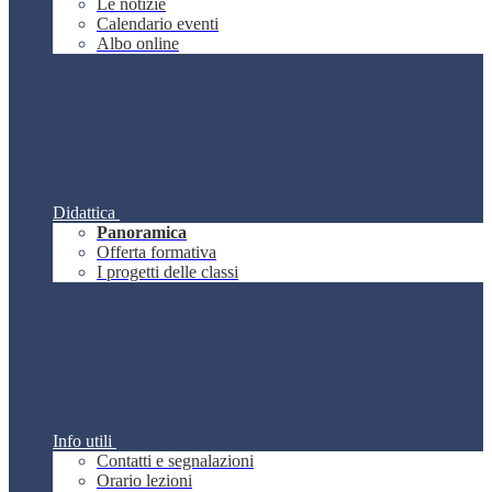
Le notizie
Calendario eventi
Albo online
Didattica
Panoramica
Offerta formativa
I progetti delle classi
Info utili
Contatti e segnalazioni
Orario lezioni