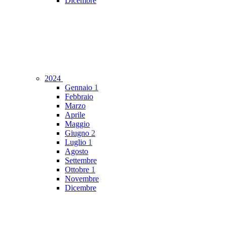
Dicembre
2024
Gennaio
1
Febbraio
Marzo
Aprile
Maggio
Giugno
2
Luglio
1
Agosto
Settembre
Ottobre
1
Novembre
Dicembre