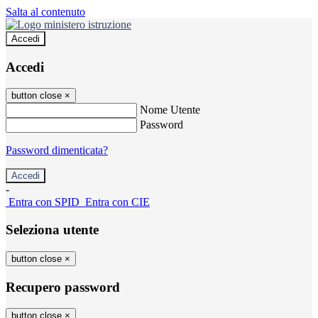
Salta al contenuto
Accedi
Accedi
button close
×
Nome Utente
Password
Password dimenticata?
-
Entra con SPID
Entra con CIE
Seleziona utente
button close
×
Recupero password
button close
×