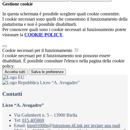
Gestione cookie
In questa schermata è possibile scegliere quali cookie consentire.
I cookie necessari sono quelli che consentono il funzionamento della
piattaforma e non è possibile disabilitarli.
Per conoscere quali sono i cookie necessari al funzionamento potete
visionare la
COOKIE POLICY
.
Cookie necessari per il funzionamento
I cookie necessari per il funzionamento non possono essere
disabilitati. È possibile consultare l'elenco nella pagina della cookie
policy.
Accetta tutti
Salva le preferenze
Liceo “A. Avogadro”
Contatti
Liceo “A. Avogadro”
Via Galimberti n. 5 – 13900 Biella
Tel:
015.405869
Email:
bips01000n@istruzione.it
Link per inviare una mail