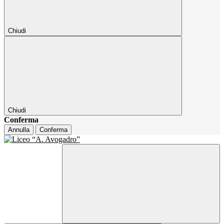
Chiudi
Chiudi
Conferma
Annulla
Conferma