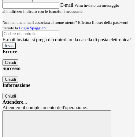
E-mail
Verrà inviato un messaggio
all'indirizzo indicato con le istruzioni necessarie.
Non hai una e-mail associata al nome utente? Effettua il reset della password
tramite la
Login Spaggiari
E-mail inviata, si prega di controllare la casella di posta elettronica!
Errore
Chiudi
Successo
Chiudi
Informazione
Chiudi
Attendere...
Attendere il completamento dell'operazione...