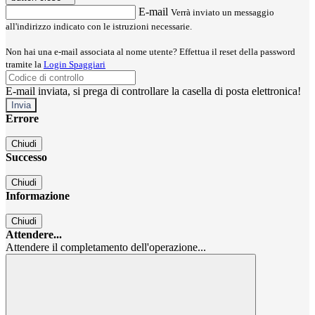
E-mail
Verrà inviato un messaggio
all'indirizzo indicato con le istruzioni necessarie.
Non hai una e-mail associata al nome utente? Effettua il reset della password
tramite la
Login Spaggiari
E-mail inviata, si prega di controllare la casella di posta elettronica!
Errore
Chiudi
Successo
Chiudi
Informazione
Chiudi
Attendere...
Attendere il completamento dell'operazione...