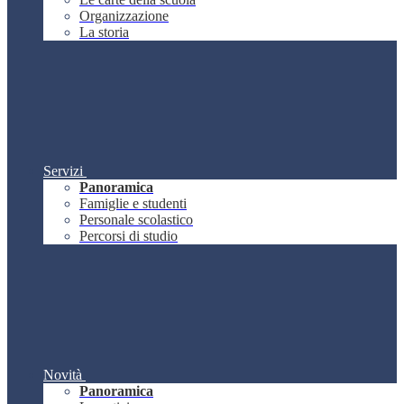
Organizzazione
La storia
Servizi
Panoramica
Famiglie e studenti
Personale scolastico
Percorsi di studio
Novità
Panoramica