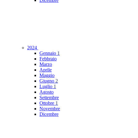
Dicembre
2024
Gennaio
1
Febbraio
Marzo
Aprile
Maggio
Giugno
2
Luglio
1
Agosto
Settembre
Ottobre
1
Novembre
Dicembre