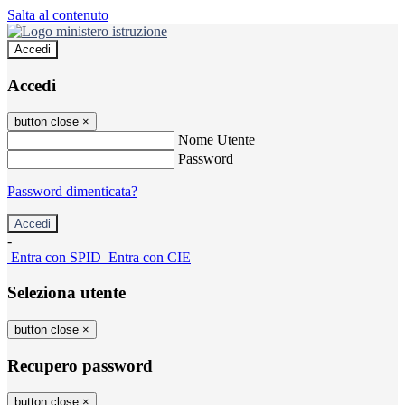
Salta al contenuto
Accedi
Accedi
button close
×
Nome Utente
Password
Password dimenticata?
-
Entra con SPID
Entra con CIE
Seleziona utente
button close
×
Recupero password
button close
×