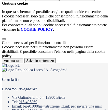
Gestione cookie
In questa schermata è possibile scegliere quali cookie consentire.
I cookie necessari sono quelli che consentono il funzionamento della
piattaforma e non è possibile disabilitarli.
Per conoscere quali sono i cookie necessari al funzionamento potete
visionare la
COOKIE POLICY
.
Cookie necessari per il funzionamento
I cookie necessari per il funzionamento non possono essere
disabilitati. È possibile consultare l'elenco nella pagina della cookie
policy.
Accetta tutti
Salva le preferenze
Liceo “A. Avogadro”
Contatti
Liceo “A. Avogadro”
Via Galimberti n. 5 – 13900 Biella
Tel:
015.405869
Email:
bips01000n@istruzione.it
Link per inviare una mail