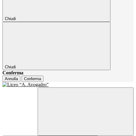
Chiudi
Chiudi
Conferma
Annulla
Conferma