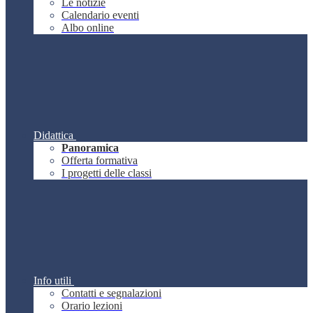
Le notizie
Calendario eventi
Albo online
Didattica
Panoramica
Offerta formativa
I progetti delle classi
Info utili
Contatti e segnalazioni
Orario lezioni