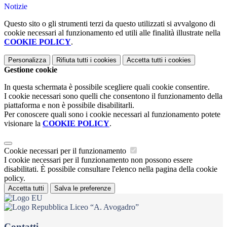
Notizie
Questo sito o gli strumenti terzi da questo utilizzati si avvalgono di
cookie necessari al funzionamento ed utili alle finalità illustrate nella
COOKIE POLICY
.
Personalizza
Rifiuta tutti
i cookies
Accetta tutti
i cookies
Gestione cookie
In questa schermata è possibile scegliere quali cookie consentire.
I cookie necessari sono quelli che consentono il funzionamento della
piattaforma e non è possibile disabilitarli.
Per conoscere quali sono i cookie necessari al funzionamento potete
visionare la
COOKIE POLICY
.
Cookie necessari per il funzionamento
I cookie necessari per il funzionamento non possono essere
disabilitati. È possibile consultare l'elenco nella pagina della cookie
policy.
Accetta tutti
Salva le preferenze
Liceo “A. Avogadro”
Contatti