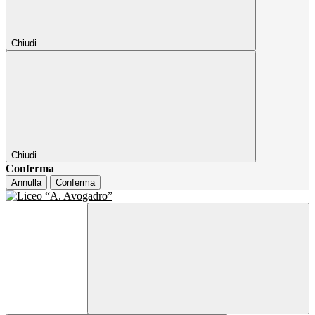
Chiudi
Chiudi
Conferma
Annulla
Conferma