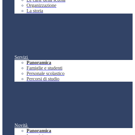
Organizzazione
La storia
Servizi
Panoramica
Famiglie e studenti
Personale scolastico
Percorsi di studio
Novità
Panoramica