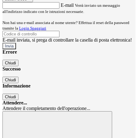
E-mail
Verrà inviato un messaggio
all'indirizzo indicato con le istruzioni necessarie.
Non hai una e-mail associata al nome utente? Effettua il reset della password
tramite la
Login Spaggiari
E-mail inviata, si prega di controllare la casella di posta elettronica!
Errore
Chiudi
Successo
Chiudi
Informazione
Chiudi
Attendere...
Attendere il completamento dell'operazione...