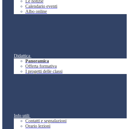
Le notizie
Calendario eventi
Albo online
Didattica
Panoramica
Offerta formativa
I progetti delle classi
Info utili
Contatti e segnalazioni
Orario lezioni