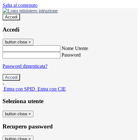
Salta al contenuto
Accedi
Accedi
button close
×
Nome Utente
Password
Password dimenticata?
-
Entra con SPID
Entra con CIE
Seleziona utente
button close
×
Recupero password
button close
×