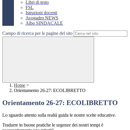
Libri di testo
FSL
Istruzioni docenti
Avogadro NEWS
Albo SINDACALE
Campo di ricerca per le pagine del sito
Home
>
Orientamento 26-27: ECOLIBRETTO
Orientamento 26-27: ECOLIBRETTO
Lo sguardo attento sulla realtà guida le nostre scelte educative.
Tradurre in buone pratiche le urgenze dei nostri tempi è