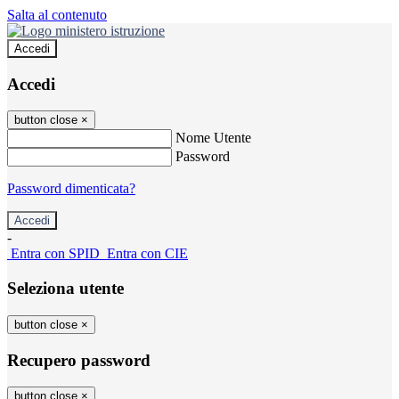
Salta al contenuto
Accedi
Accedi
button close
×
Nome Utente
Password
Password dimenticata?
-
Entra con SPID
Entra con CIE
Seleziona utente
button close
×
Recupero password
button close
×