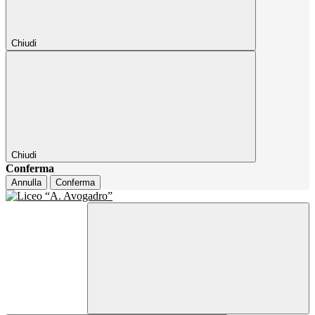
Chiudi
Chiudi
Conferma
Annulla
Conferma