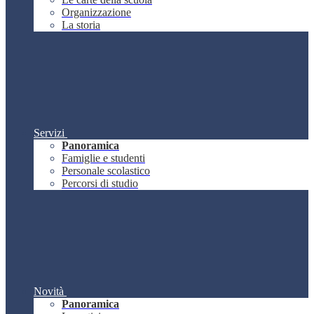
Organizzazione
La storia
Servizi
Panoramica
Famiglie e studenti
Personale scolastico
Percorsi di studio
Novità
Panoramica