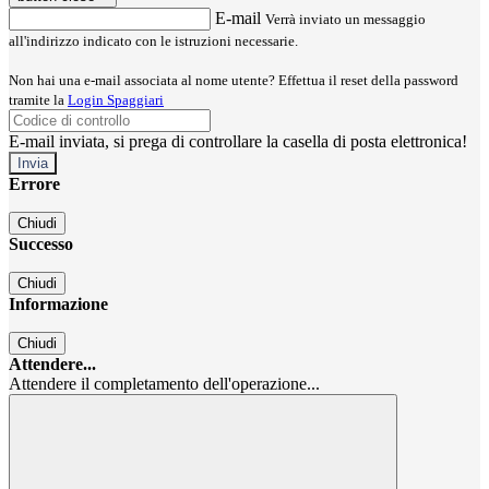
E-mail
Verrà inviato un messaggio
all'indirizzo indicato con le istruzioni necessarie.
Non hai una e-mail associata al nome utente? Effettua il reset della password
tramite la
Login Spaggiari
E-mail inviata, si prega di controllare la casella di posta elettronica!
Errore
Chiudi
Successo
Chiudi
Informazione
Chiudi
Attendere...
Attendere il completamento dell'operazione...