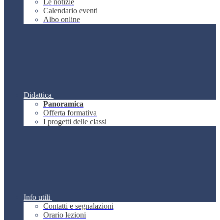
Le notizie
Calendario eventi
Albo online
Didattica
Panoramica
Offerta formativa
I progetti delle classi
Info utili
Contatti e segnalazioni
Orario lezioni