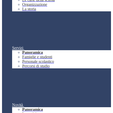
Organizzazione
La storia
Servizi
Panoramica
Famiglie e studenti
Personale scolastico
Percorsi di studio
Novità
Panoramica