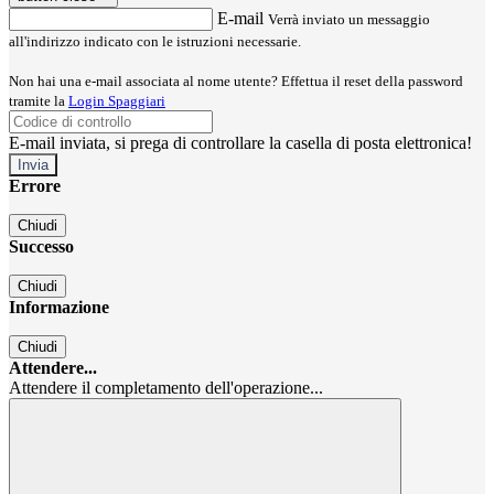
E-mail
Verrà inviato un messaggio
all'indirizzo indicato con le istruzioni necessarie.
Non hai una e-mail associata al nome utente? Effettua il reset della password
tramite la
Login Spaggiari
E-mail inviata, si prega di controllare la casella di posta elettronica!
Errore
Chiudi
Successo
Chiudi
Informazione
Chiudi
Attendere...
Attendere il completamento dell'operazione...