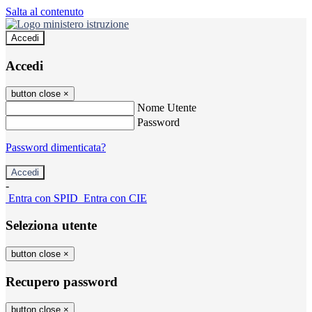
Salta al contenuto
Accedi
Accedi
button close
×
Nome Utente
Password
Password dimenticata?
-
Entra con SPID
Entra con CIE
Seleziona utente
button close
×
Recupero password
button close
×