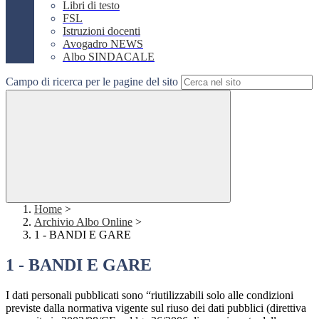
Libri di testo
FSL
Istruzioni docenti
Avogadro NEWS
Albo SINDACALE
Campo di ricerca per le pagine del sito
Home
>
Archivio Albo Online
>
1 - BANDI E GARE
1 - BANDI E GARE
I dati personali pubblicati sono “riutilizzabili solo alle condizioni
previste dalla normativa vigente sul riuso dei dati pubblici (direttiva