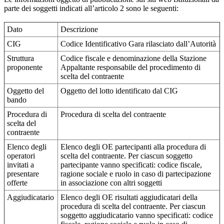
parte dei soggetti indicati all’articolo 2 sono le seguenti:
Dato
Descrizione
CIG
Codice Identificativo Gara rilasciato dall’Autorità
Struttura
Codice fiscale e denominazione della Stazione
proponente
Appaltante responsabile del procedimento di
scelta del contraente
Oggetto del
Oggetto del lotto identificato dal CIG
bando
Procedura di
Procedura di scelta del contraente
scelta del
contraente
Elenco degli
Elenco degli OE partecipanti alla procedura di
operatori
scelta del contraente. Per ciascun soggetto
invitati a
partecipante vanno specificati: codice fiscale,
presentare
ragione sociale e ruolo in caso di partecipazione
offerte
in associazione con altri soggetti
Aggiudicatario
Elenco degli OE risultati aggiudicatari della
procedura di scelta del contraente. Per ciascun
soggetto aggiudicatario vanno specificati: codice