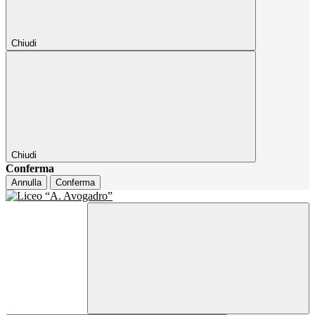
Chiudi
Chiudi
Conferma
Annulla
Conferma