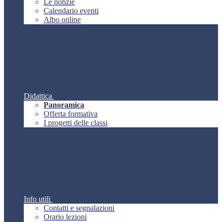
Le notizie
Calendario eventi
Albo online
Didattica
Panoramica
Offerta formativa
I progetti delle classi
Info utili
Contatti e segnalazioni
Orario lezioni