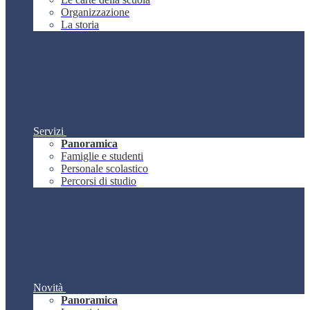
Organizzazione
La storia
Servizi
Panoramica
Famiglie e studenti
Personale scolastico
Percorsi di studio
Novità
Panoramica