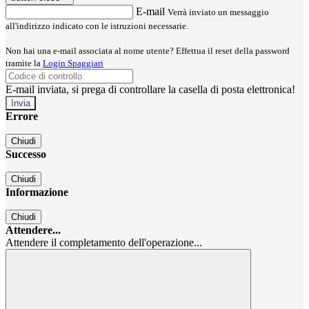
E-mail
Verrà inviato un messaggio
all'indirizzo indicato con le istruzioni necessarie.
Non hai una e-mail associata al nome utente? Effettua il reset della password
tramite la
Login Spaggiari
E-mail inviata, si prega di controllare la casella di posta elettronica!
Errore
Chiudi
Successo
Chiudi
Informazione
Chiudi
Attendere...
Attendere il completamento dell'operazione...