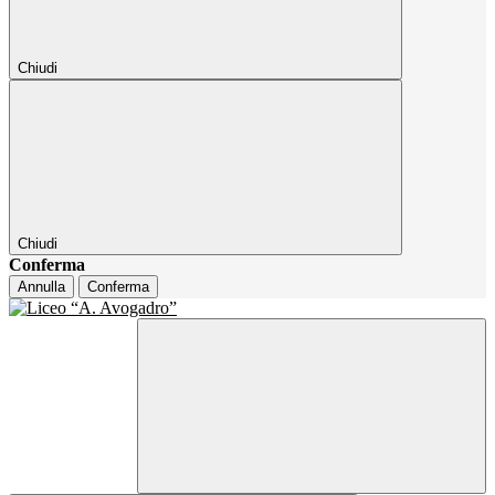
Chiudi
Chiudi
Conferma
Annulla
Conferma