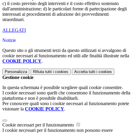
c) il costo previsto degli interventi e il costo effettivo sostenuto
dall'amministrazione; d) le particolari forme di partecipazione degli
interessati ai procedimenti di adozione dei provvedimenti
straordinari.
ALLEGATI
Notizie
Questo sito o gli strumenti terzi da questo utilizzati si avvalgono di
cookie necessari al funzionamento ed utili alle finalità illustrate nella
COOKIE POLICY
.
Personalizza
Rifiuta tutti
i cookies
Accetta tutti
i cookies
Gestione cookie
In questa schermata è possibile scegliere quali cookie consentire.
I cookie necessari sono quelli che consentono il funzionamento della
piattaforma e non è possibile disabilitarli.
Per conoscere quali sono i cookie necessari al funzionamento potete
visionare la
COOKIE POLICY
.
Cookie necessari per il funzionamento
I cookie necessari per il funzionamento non possono essere