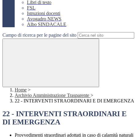
Libri di testo
FSL
Istruzioni docenti
Avogadro NEWS
Albo SINDACALE
Campo di ricerca per le pagine del sito
Home
>
Archivio Amministrazione Trasparente
>
22 - INTERVENTI STRAORDINARI E DI EMERGENZA
22 - INTERVENTI STRAORDINARI E
DI EMERGENZA
Provvedimenti straordinari adottati in caso di calamità naturali