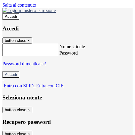
Salta al contenuto
Accedi
Accedi
button close
×
Nome Utente
Password
Password dimenticata?
-
Entra con SPID
Entra con CIE
Seleziona utente
button close
×
Recupero password
button close
×