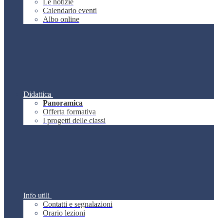
Le notizie
Calendario eventi
Albo online
Didattica
Panoramica
Offerta formativa
I progetti delle classi
Info utili
Contatti e segnalazioni
Orario lezioni