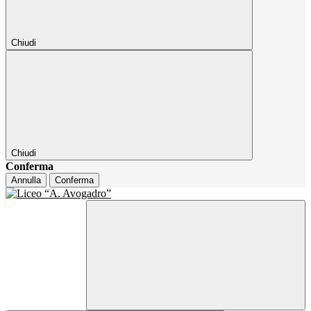
Chiudi
Chiudi
Conferma
Annulla
Conferma