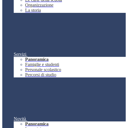
Organizzazione
La storia
Servizi
Panoramica
Famiglie e studenti
Personale scolastico
Percorsi di studio
Novità
Panoramica