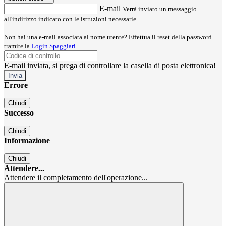
E-mail
Verrà inviato un messaggio
all'indirizzo indicato con le istruzioni necessarie.
Non hai una e-mail associata al nome utente? Effettua il reset della password
tramite la
Login Spaggiari
E-mail inviata, si prega di controllare la casella di posta elettronica!
Errore
Chiudi
Successo
Chiudi
Informazione
Chiudi
Attendere...
Attendere il completamento dell'operazione...