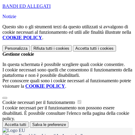
BANDI ED ALLEGATI
Notizie
Questo sito o gli strumenti terzi da questo utilizzati si avvalgono di
cookie necessari al funzionamento ed utili alle finalità illustrate nella
COOKIE POLICY
.
Personalizza
Rifiuta tutti
i cookies
Accetta tutti
i cookies
Gestione cookie
In questa schermata è possibile scegliere quali cookie consentire.
I cookie necessari sono quelli che consentono il funzionamento della
piattaforma e non è possibile disabilitarli.
Per conoscere quali sono i cookie necessari al funzionamento potete
visionare la
COOKIE POLICY
.
Cookie necessari per il funzionamento
I cookie necessari per il funzionamento non possono essere
disabilitati. È possibile consultare l'elenco nella pagina della cookie
policy.
Accetta tutti
Salva le preferenze