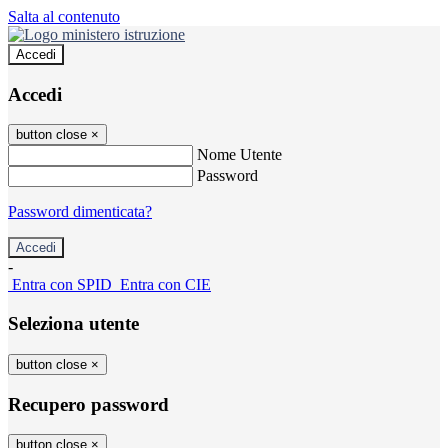
Salta al contenuto
Accedi
Accedi
button close
×
Nome Utente
Password
Password dimenticata?
-
Entra con SPID
Entra con CIE
Seleziona utente
button close
×
Recupero password
button close
×