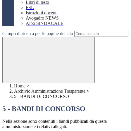
Libri di testo
FSL
Istruzioni docenti
Avogadro NEWS
Albo SINDACALE
Campo di ricerca per le pagine del sito
Home
>
Archivio Amministrazione Trasparente
>
5 - BANDI DI CONCORSO
5 - BANDI DI CONCORSO
Nella sezione sono contenuti i bandi pubblicati da questa
amministrazione e i relativi allegati.