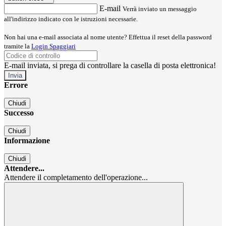
E-mail
Verrà inviato un messaggio
all'indirizzo indicato con le istruzioni necessarie.
Non hai una e-mail associata al nome utente? Effettua il reset della password
tramite la
Login Spaggiari
E-mail inviata, si prega di controllare la casella di posta elettronica!
Errore
Chiudi
Successo
Chiudi
Informazione
Chiudi
Attendere...
Attendere il completamento dell'operazione...