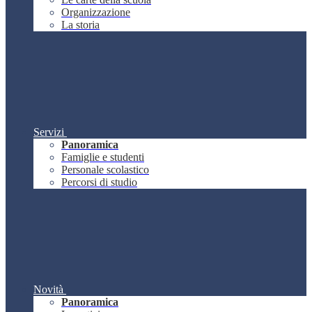
Organizzazione
La storia
Servizi
Panoramica
Famiglie e studenti
Personale scolastico
Percorsi di studio
Novità
Panoramica