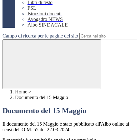
Libri di testo
FSL
Istruzioni docenti
Avogadro NEWS
Albo SINDACALE
Campo di ricerca per le pagine del sito
Home
>
Documento del 15 Maggio
Documento del 15 Maggio
Il documento del 15 Maggio è stato pubblicato all'Albo online ai
sensi dell'O.M. 55 del 22.03.2024.