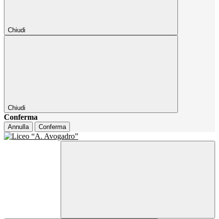
Chiudi
Chiudi
Conferma
Annulla
Conferma