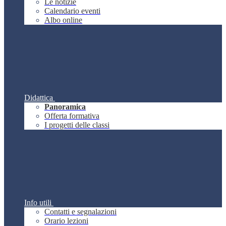
Le notizie
Calendario eventi
Albo online
Didattica
Panoramica
Offerta formativa
I progetti delle classi
Info utili
Contatti e segnalazioni
Orario lezioni