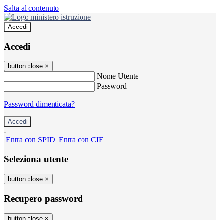
Salta al contenuto
Accedi
Accedi
button close
×
Nome Utente
Password
Password dimenticata?
-
Entra con SPID
Entra con CIE
Seleziona utente
button close
×
Recupero password
button close
×