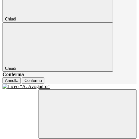
Chiudi
Chiudi
Conferma
Annulla
Conferma