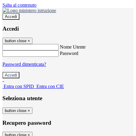
Salta al contenuto
Accedi
Accedi
button close
×
Nome Utente
Password
Password dimenticata?
-
Entra con SPID
Entra con CIE
Seleziona utente
button close
×
Recupero password
button close
×