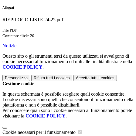
Allegati
RIEPILOGO LISTE 24-25.pdf
File PDF
Contatore click: 20
Notizie
Questo sito o gli strumenti terzi da questo utilizzati si avvalgono di
cookie necessari al funzionamento ed utili alle finalità illustrate nella
COOKIE POLICY
.
Personalizza
Rifiuta tutti
i cookies
Accetta tutti
i cookies
Gestione cookie
In questa schermata è possibile scegliere quali cookie consentire.
I cookie necessari sono quelli che consentono il funzionamento della
piattaforma e non è possibile disabilitarli.
Per conoscere quali sono i cookie necessari al funzionamento potete
visionare la
COOKIE POLICY
.
Cookie necessari per il funzionamento