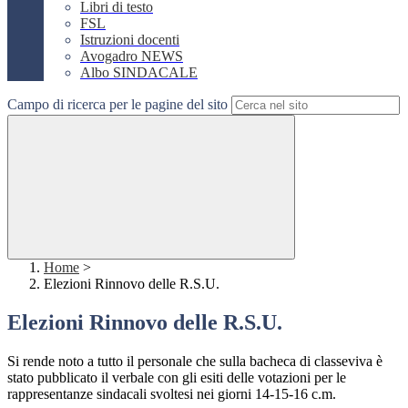
Libri di testo
FSL
Istruzioni docenti
Avogadro NEWS
Albo SINDACALE
Campo di ricerca per le pagine del sito
Home
>
Elezioni Rinnovo delle R.S.U.
Elezioni Rinnovo delle R.S.U.
Si rende noto a tutto il personale che sulla bacheca di classeviva è
stato pubblicato il verbale con gli esiti delle votazioni per le
rappresentanze sindacali svoltesi nei giorni 14-15-16 c.m.