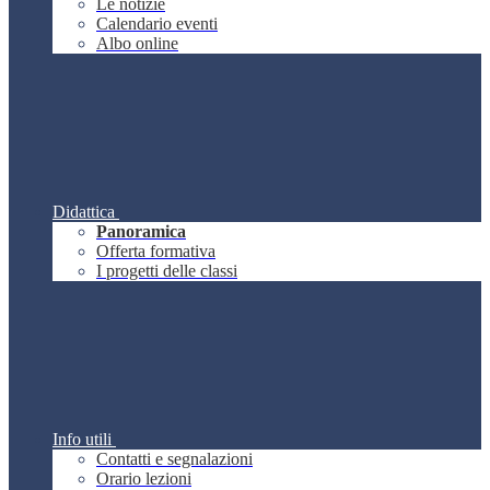
Le notizie
Calendario eventi
Albo online
Didattica
Panoramica
Offerta formativa
I progetti delle classi
Info utili
Contatti e segnalazioni
Orario lezioni