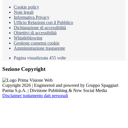
Cookie policy
Note legali
Informativa Privacy
Ufficio Relazioni con il Pubblico
Dichiarazione di accessibilità
Obiettivi di accessibilità
Whistleblowing
Gestione consensi cookie
Amministrazione trasparente
Pagina visualizzata
455
volte
Sezione Copyright
Copyright 2026 | Engineered and powered by Gruppo Spaggiari
Parma S.p.A. | Divisione Publishing & New Social Media
Disclaimer trattamento dati personali