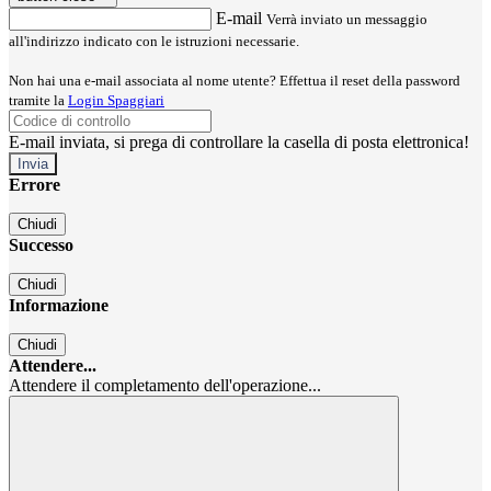
E-mail
Verrà inviato un messaggio
all'indirizzo indicato con le istruzioni necessarie.
Non hai una e-mail associata al nome utente? Effettua il reset della password
tramite la
Login Spaggiari
E-mail inviata, si prega di controllare la casella di posta elettronica!
Errore
Chiudi
Successo
Chiudi
Informazione
Chiudi
Attendere...
Attendere il completamento dell'operazione...