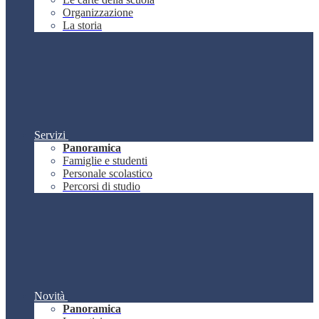
Organizzazione
La storia
Servizi
Panoramica
Famiglie e studenti
Personale scolastico
Percorsi di studio
Novità
Panoramica