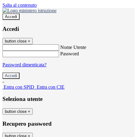
Salta al contenuto
Accedi
Accedi
button close
×
Nome Utente
Password
Password dimenticata?
-
Entra con SPID
Entra con CIE
Seleziona utente
button close
×
Recupero password
button close
×