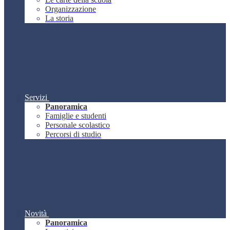
Organizzazione
La storia
Servizi
Panoramica
Famiglie e studenti
Personale scolastico
Percorsi di studio
Novità
Panoramica