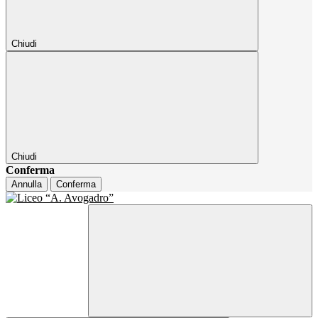
Chiudi
Chiudi
Conferma
Annulla
Conferma