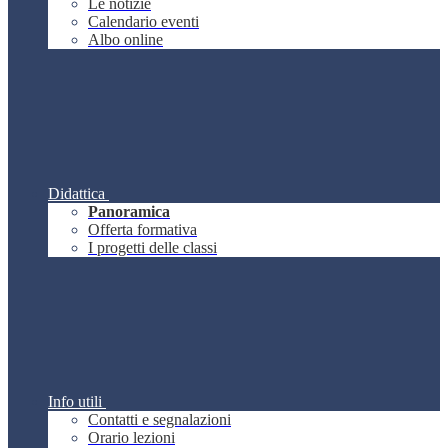
Le notizie
Calendario eventi
Albo online
Didattica
Panoramica
Offerta formativa
I progetti delle classi
Info utili
Contatti e segnalazioni
Orario lezioni