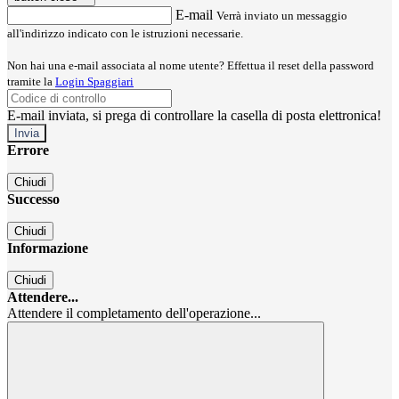
E-mail
Verrà inviato un messaggio
all'indirizzo indicato con le istruzioni necessarie.
Non hai una e-mail associata al nome utente? Effettua il reset della password
tramite la
Login Spaggiari
E-mail inviata, si prega di controllare la casella di posta elettronica!
Errore
Chiudi
Successo
Chiudi
Informazione
Chiudi
Attendere...
Attendere il completamento dell'operazione...