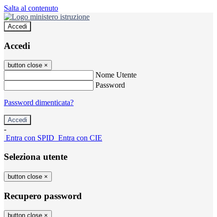
Salta al contenuto
Accedi
Accedi
button close
×
Nome Utente
Password
Password dimenticata?
-
Entra con SPID
Entra con CIE
Seleziona utente
button close
×
Recupero password
button close
×