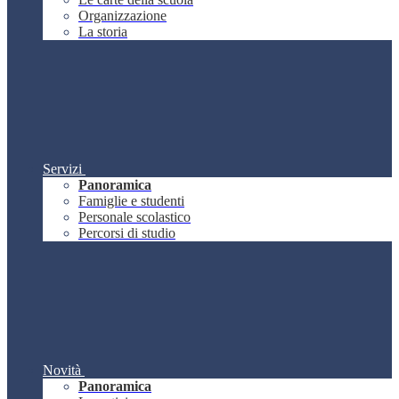
Organizzazione
La storia
Servizi
Panoramica
Famiglie e studenti
Personale scolastico
Percorsi di studio
Novità
Panoramica