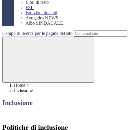
Libri di testo
FSL
Istruzioni docenti
Avogadro NEWS
Albo SINDACALE
Campo di ricerca per le pagine del sito
Home
>
Inclusione
Inclusione
Politiche di inclusione