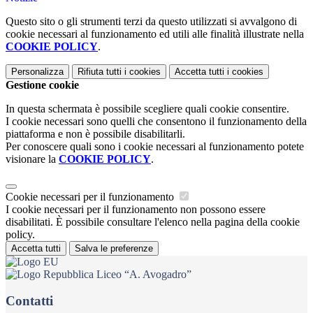
Questo sito o gli strumenti terzi da questo utilizzati si avvalgono di
cookie necessari al funzionamento ed utili alle finalità illustrate nella
COOKIE POLICY
.
Personalizza
Rifiuta tutti
i cookies
Accetta tutti
i cookies
Gestione cookie
In questa schermata è possibile scegliere quali cookie consentire.
I cookie necessari sono quelli che consentono il funzionamento della
piattaforma e non è possibile disabilitarli.
Per conoscere quali sono i cookie necessari al funzionamento potete
visionare la
COOKIE POLICY
.
Cookie necessari per il funzionamento
I cookie necessari per il funzionamento non possono essere
disabilitati. È possibile consultare l'elenco nella pagina della cookie
policy.
Accetta tutti
Salva le preferenze
Liceo “A. Avogadro”
Contatti