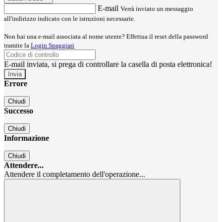
E-mail
Verrà inviato un messaggio
all'indirizzo indicato con le istruzioni necessarie.
Non hai una e-mail associata al nome utente? Effettua il reset della password
tramite la
Login Spaggiari
E-mail inviata, si prega di controllare la casella di posta elettronica!
Errore
Chiudi
Successo
Chiudi
Informazione
Chiudi
Attendere...
Attendere il completamento dell'operazione...