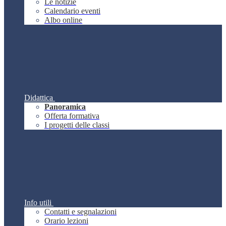
Le notizie
Calendario eventi
Albo online
Didattica
Panoramica
Offerta formativa
I progetti delle classi
Info utili
Contatti e segnalazioni
Orario lezioni