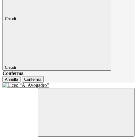
Chiudi
Chiudi
Conferma
Annulla
Conferma