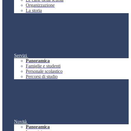
Organizzazione
La storia
Servizi
Panoramica
Famiglie e studenti
Personale scolastico
Percorsi di studio
Novità
Panoramica