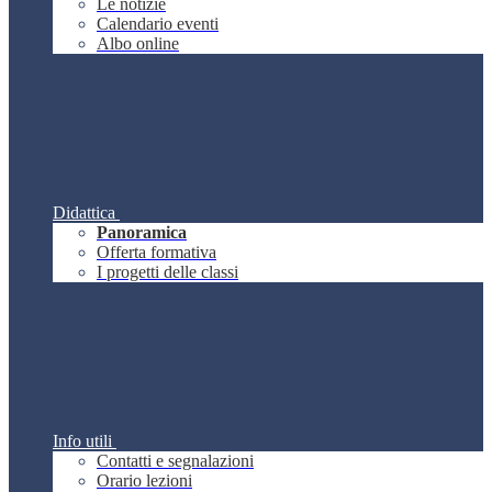
Le notizie
Calendario eventi
Albo online
Didattica
Panoramica
Offerta formativa
I progetti delle classi
Info utili
Contatti e segnalazioni
Orario lezioni