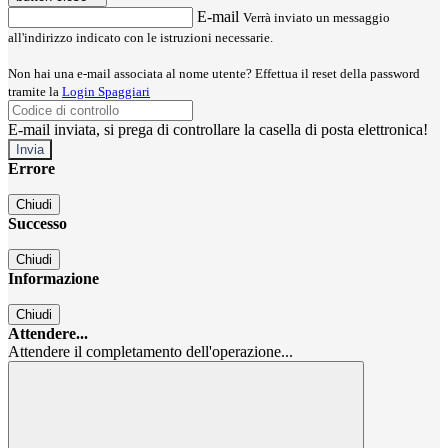
E-mail
Verrà inviato un messaggio
all'indirizzo indicato con le istruzioni necessarie.
Non hai una e-mail associata al nome utente? Effettua il reset della password
tramite la
Login Spaggiari
E-mail inviata, si prega di controllare la casella di posta elettronica!
Errore
Chiudi
Successo
Chiudi
Informazione
Chiudi
Attendere...
Attendere il completamento dell'operazione...