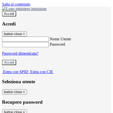
Salta al contenuto
Accedi
Accedi
button close
×
Nome Utente
Password
Password dimenticata?
-
Entra con SPID
Entra con CIE
Seleziona utente
button close
×
Recupero password
button close
×