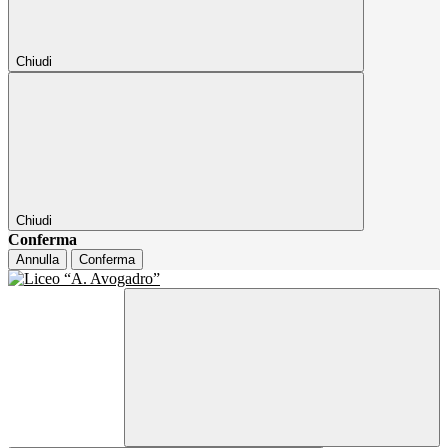
Chiudi
Chiudi
Conferma
Annulla
Conferma