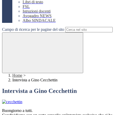
Libri di testo
FSL
Istruzioni docenti
Avogadro NEWS
Albo SINDACALE
Campo di ricerca per le pagine del sito
Home
>
Intervista a Gino Cecchettin
Intervista a Gino Cecchettin
Buongiorno a tutti.