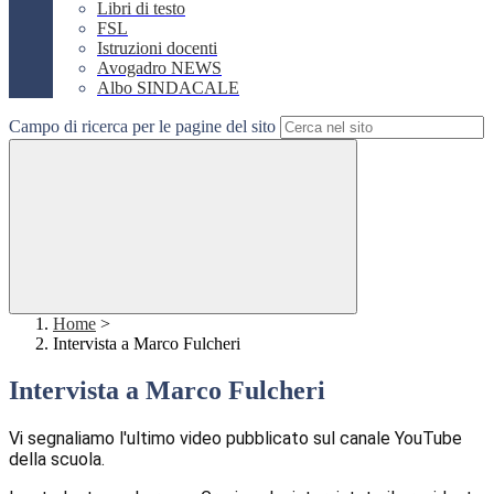
Libri di testo
FSL
Istruzioni docenti
Avogadro NEWS
Albo SINDACALE
Campo di ricerca per le pagine del sito
Home
>
Intervista a Marco Fulcheri
Intervista a Marco Fulcheri
Vi segnaliamo l'ultimo video pubblicato sul canale YouTube
della scuola.