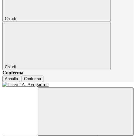
Chiudi
Chiudi
Conferma
Annulla
Conferma