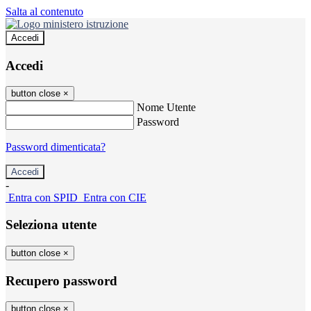
Salta al contenuto
Accedi
Accedi
button close
×
Nome Utente
Password
Password dimenticata?
-
Entra con SPID
Entra con CIE
Seleziona utente
button close
×
Recupero password
button close
×