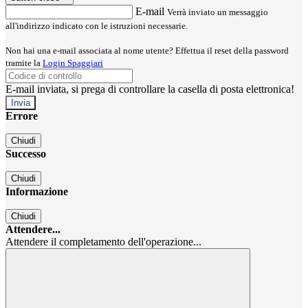
E-mail
Verrà inviato un messaggio
all'indirizzo indicato con le istruzioni necessarie.
Non hai una e-mail associata al nome utente? Effettua il reset della password
tramite la
Login Spaggiari
E-mail inviata, si prega di controllare la casella di posta elettronica!
Errore
Chiudi
Successo
Chiudi
Informazione
Chiudi
Attendere...
Attendere il completamento dell'operazione...