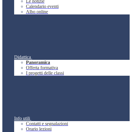
Le notizie
Calendario eventi
Albo online
Didattica
Panoramica
Offerta formativa
I progetti delle classi
Info utili
Contatti e segnalazioni
Orario lezioni