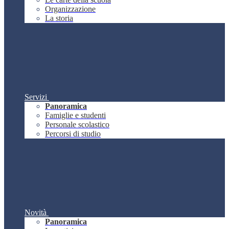
Organizzazione
La storia
Servizi
Panoramica
Famiglie e studenti
Personale scolastico
Percorsi di studio
Novità
Panoramica