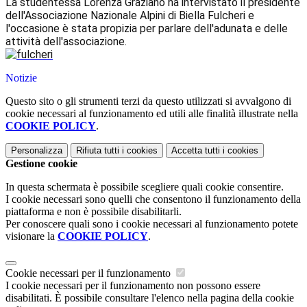
La studentessa Lorenza Graziano ha intervistato il presidente
dell'Associazione Nazionale Alpini di Biella Fulcheri e
l'occasione è stata propizia per parlare dell'adunata e delle
attività dell'associazione.
Notizie
Questo sito o gli strumenti terzi da questo utilizzati si avvalgono di
cookie necessari al funzionamento ed utili alle finalità illustrate nella
COOKIE POLICY
.
Personalizza
Rifiuta tutti
i cookies
Accetta tutti
i cookies
Gestione cookie
In questa schermata è possibile scegliere quali cookie consentire.
I cookie necessari sono quelli che consentono il funzionamento della
piattaforma e non è possibile disabilitarli.
Per conoscere quali sono i cookie necessari al funzionamento potete
visionare la
COOKIE POLICY
.
Cookie necessari per il funzionamento
I cookie necessari per il funzionamento non possono essere
disabilitati. È possibile consultare l'elenco nella pagina della cookie