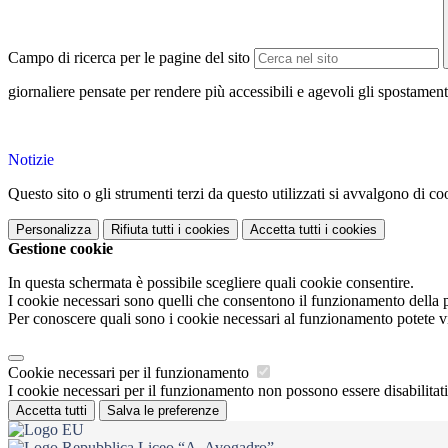
Campo di ricerca per le pagine del sito
giornaliere pensate per rendere più accessibili e agevoli gli spostament
Notizie
Questo sito o gli strumenti terzi da questo utilizzati si avvalgono di coo
Personalizza
Rifiuta tutti
i cookies
Accetta tutti
i cookies
Gestione cookie
In questa schermata è possibile scegliere quali cookie consentire.
I cookie necessari sono quelli che consentono il funzionamento della pi
Per conoscere quali sono i cookie necessari al funzionamento potete v
Cookie necessari per il funzionamento
I cookie necessari per il funzionamento non possono essere disabilitati.
Accetta tutti
Salva le preferenze
Liceo “A. Avogadro”