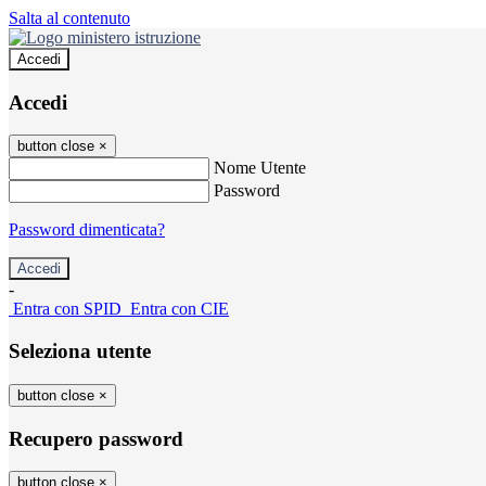
Salta al contenuto
Accedi
Accedi
button close
×
Nome Utente
Password
Password dimenticata?
-
Entra con SPID
Entra con CIE
Seleziona utente
button close
×
Recupero password
button close
×