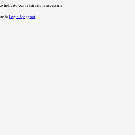
o indicato con le istruzioni necessarie.
ite la
Login Spaggiari