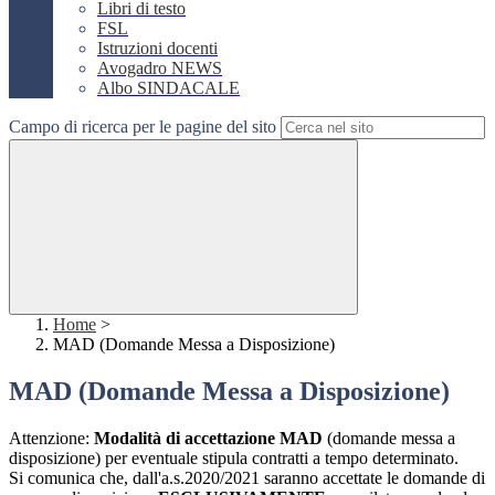
Libri di testo
FSL
Istruzioni docenti
Avogadro NEWS
Albo SINDACALE
Campo di ricerca per le pagine del sito
Home
>
MAD (Domande Messa a Disposizione)
MAD (Domande Messa a Disposizione)
Attenzione:
Modalità di accettazione MAD
(domande messa a
disposizione) per eventuale stipula contratti a tempo determinato.
Si comunica che, dall'a.s.2020/2021 saranno accettate le domande di