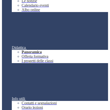
Le notizie
Calendario eventi
Albo online
Didattica
Panoramica
Offerta formativa
I progetti delle classi
Info utili
Contatti e segnalazioni
Orario lezioni