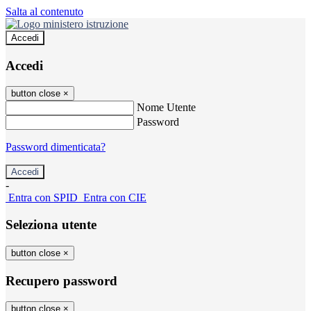
Salta al contenuto
Accedi
Accedi
button close
×
Nome Utente
Password
Password dimenticata?
-
Entra con SPID
Entra con CIE
Seleziona utente
button close
×
Recupero password
button close
×