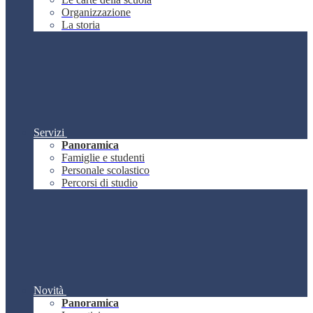
Organizzazione
La storia
Servizi
Panoramica
Famiglie e studenti
Personale scolastico
Percorsi di studio
Novità
Panoramica