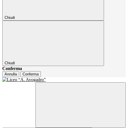
Chiudi
Chiudi
Conferma
Annulla
Conferma