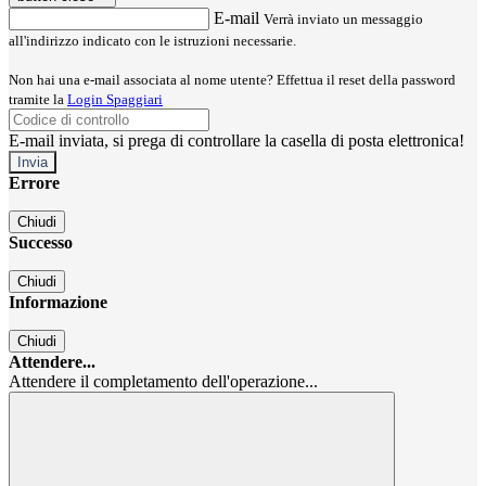
E-mail
Verrà inviato un messaggio
all'indirizzo indicato con le istruzioni necessarie.
Non hai una e-mail associata al nome utente? Effettua il reset della password
tramite la
Login Spaggiari
E-mail inviata, si prega di controllare la casella di posta elettronica!
Errore
Chiudi
Successo
Chiudi
Informazione
Chiudi
Attendere...
Attendere il completamento dell'operazione...