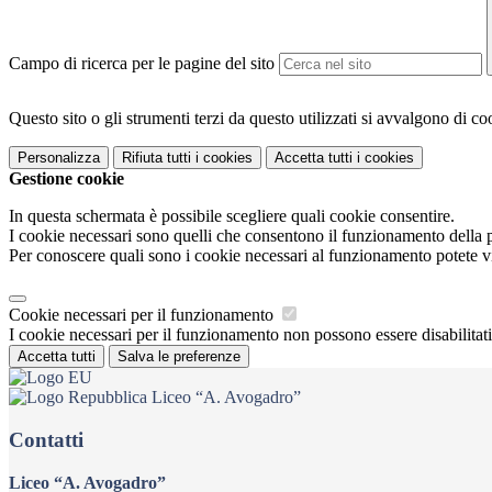
Campo di ricerca per le pagine del sito
Questo sito o gli strumenti terzi da questo utilizzati si avvalgono di coo
Personalizza
Rifiuta tutti
i cookies
Accetta tutti
i cookies
Gestione cookie
In questa schermata è possibile scegliere quali cookie consentire.
I cookie necessari sono quelli che consentono il funzionamento della pi
Per conoscere quali sono i cookie necessari al funzionamento potete v
Cookie necessari per il funzionamento
I cookie necessari per il funzionamento non possono essere disabilitati.
Accetta tutti
Salva le preferenze
Liceo “A. Avogadro”
Contatti
Liceo “A. Avogadro”