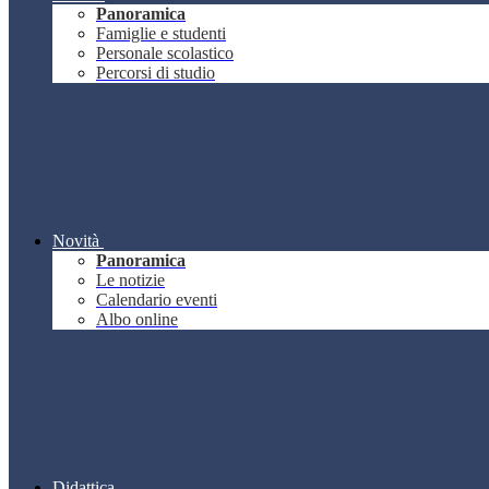
Panoramica
Famiglie e studenti
Personale scolastico
Percorsi di studio
Novità
Panoramica
Le notizie
Calendario eventi
Albo online
Didattica