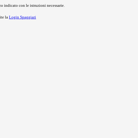
o indicato con le istruzioni necessarie.
ite la
Login Spaggiari