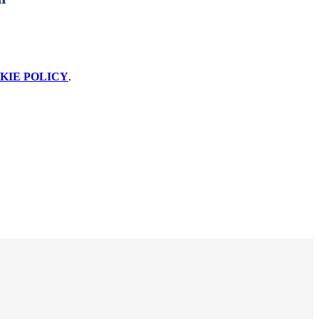
KIE POLICY
.