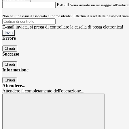
E-mail
Verrà inviato un messaggio all'indirizz
Non hai una e-mail associata al nome utente? Effettua il reset della password tram
E-mail inviata, si prega di controllare la casella di posta elettronica!
Errore
Chiudi
Successo
Chiudi
Informazione
Chiudi
Attendere...
Attendere il completamento dell'operazione...