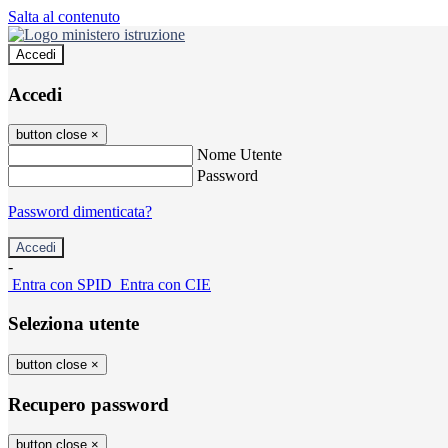
Salta al contenuto
Accedi
Accedi
button close
×
Nome Utente
Password
Password dimenticata?
-
Entra con SPID
Entra con CIE
Seleziona utente
button close
×
Recupero password
button close
×