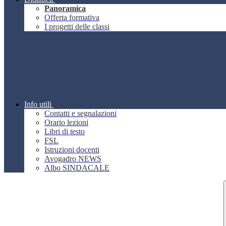
Panoramica
Offerta formativa
I progetti delle classi
Info utili
Contatti e segnalazioni
Orario lezioni
Libri di testo
FSL
Istruzioni docenti
Avogadro NEWS
Albo SINDACALE