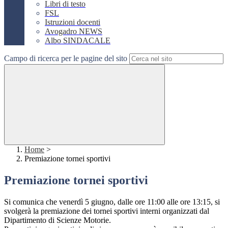
Libri di testo
FSL
Istruzioni docenti
Avogadro NEWS
Albo SINDACALE
Campo di ricerca per le pagine del sito
Home
>
Premiazione tornei sportivi
Premiazione tornei sportivi
Si comunica che venerdì 5 giugno, dalle ore 11:00 alle ore 13:15, si
svolgerà la premiazione dei tornei sportivi interni organizzati dal
Dipartimento di Scienze Motorie.