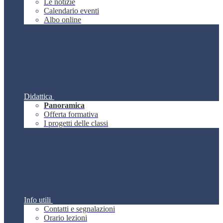
Le notizie
Calendario eventi
Albo online
Didattica
Panoramica
Offerta formativa
I progetti delle classi
Info utili
Contatti e segnalazioni
Orario lezioni