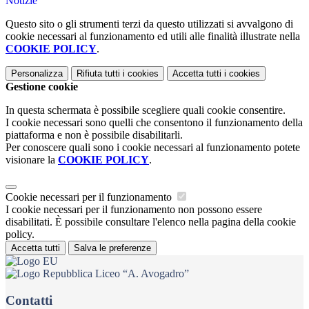
Notizie
Questo sito o gli strumenti terzi da questo utilizzati si avvalgono di
cookie necessari al funzionamento ed utili alle finalità illustrate nella
COOKIE POLICY
.
Personalizza
Rifiuta tutti
i cookies
Accetta tutti
i cookies
Gestione cookie
In questa schermata è possibile scegliere quali cookie consentire.
I cookie necessari sono quelli che consentono il funzionamento della
piattaforma e non è possibile disabilitarli.
Per conoscere quali sono i cookie necessari al funzionamento potete
visionare la
COOKIE POLICY
.
Cookie necessari per il funzionamento
I cookie necessari per il funzionamento non possono essere
disabilitati. È possibile consultare l'elenco nella pagina della cookie
policy.
Accetta tutti
Salva le preferenze
Liceo “A. Avogadro”
Contatti