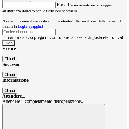
E-mail
Verrà inviato un messaggio
all'indirizzo indicato con le istruzioni necessarie.
Non hai una e-mail associata al nome utente? Effettua il reset della password
tramite la
Login Spaggiari
E-mail inviata, si prega di controllare la casella di posta elettronica!
Errore
Chiudi
Successo
Chiudi
Informazione
Chiudi
Attendere...
Attendere il completamento dell'operazione...