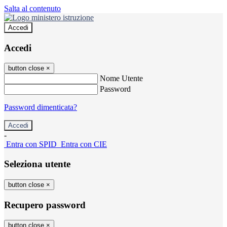
Salta al contenuto
Accedi
Accedi
button close
×
Nome Utente
Password
Password dimenticata?
-
Entra con SPID
Entra con CIE
Seleziona utente
button close
×
Recupero password
button close
×