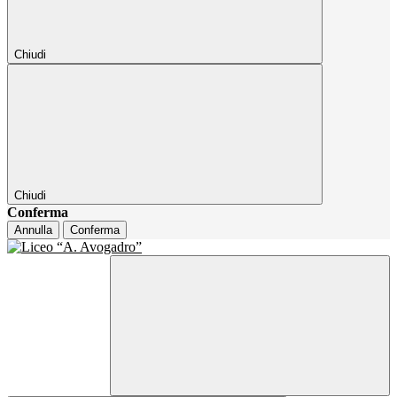
Chiudi
Chiudi
Conferma
Annulla
Conferma