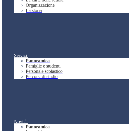
Organizzazione
La storia
Servizi
Panoramica
Famiglie e studenti
Personale scolastico
Percorsi di studio
Novità
Panoramica