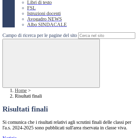
Libri di testo
FSL
Istruzioni docenti
Avogadro NEWS
Albo SINDACALE
Campo di ricerca per le pagine del sito
Home
>
Risultati finali
Risultati finali
Si comunica che i risultati relativi agli scrutini finali delle classi per
l'a.s. 2024-2025 sono pubblicati sull'area riservata in classe viva.