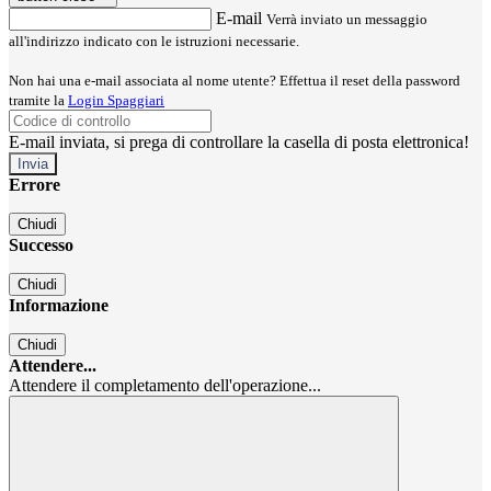
E-mail
Verrà inviato un messaggio
all'indirizzo indicato con le istruzioni necessarie.
Non hai una e-mail associata al nome utente? Effettua il reset della password
tramite la
Login Spaggiari
E-mail inviata, si prega di controllare la casella di posta elettronica!
Errore
Chiudi
Successo
Chiudi
Informazione
Chiudi
Attendere...
Attendere il completamento dell'operazione...