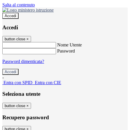
Salta al contenuto
Accedi
Accedi
button close
×
Nome Utente
Password
Password dimenticata?
-
Entra con SPID
Entra con CIE
Seleziona utente
button close
×
Recupero password
button close
×