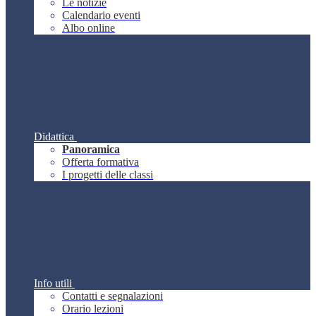
Le notizie
Calendario eventi
Albo online
Didattica
Panoramica
Offerta formativa
I progetti delle classi
Info utili
Contatti e segnalazioni
Orario lezioni