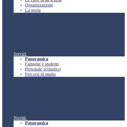
Organizzazione
La storia
Servizi
Panoramica
Famiglie e studenti
Personale scolastico
Percorsi di studio
Novità
Panoramica