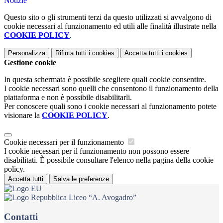
Notizie
Questo sito o gli strumenti terzi da questo utilizzati si avvalgono di
cookie necessari al funzionamento ed utili alle finalità illustrate nella
COOKIE POLICY
.
Personalizza
Rifiuta tutti
i cookies
Accetta tutti
i cookies
Gestione cookie
In questa schermata è possibile scegliere quali cookie consentire.
I cookie necessari sono quelli che consentono il funzionamento della
piattaforma e non è possibile disabilitarli.
Per conoscere quali sono i cookie necessari al funzionamento potete
visionare la
COOKIE POLICY
.
Cookie necessari per il funzionamento
I cookie necessari per il funzionamento non possono essere
disabilitati. È possibile consultare l'elenco nella pagina della cookie
policy.
Accetta tutti
Salva le preferenze
Liceo “A. Avogadro”
Contatti