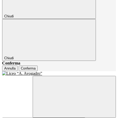
Chiudi
Chiudi
Conferma
Annulla
Conferma