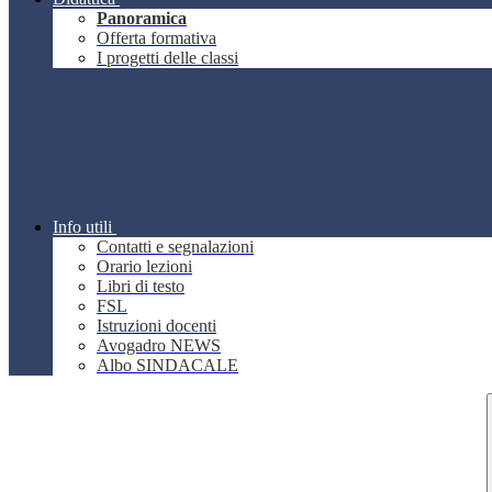
Panoramica
Offerta formativa
I progetti delle classi
Info utili
Contatti e segnalazioni
Orario lezioni
Libri di testo
FSL
Istruzioni docenti
Avogadro NEWS
Albo SINDACALE