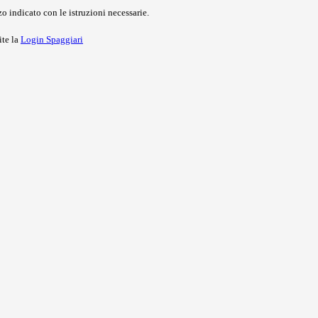
o indicato con le istruzioni necessarie.
ite la
Login Spaggiari