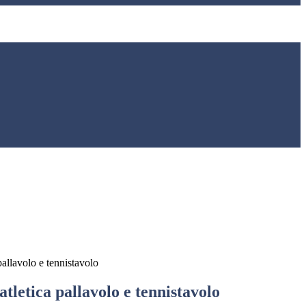
pallavolo e tennistavolo
atletica pallavolo e tennistavolo