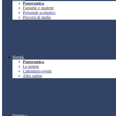
Panoramica
Famiglie e studenti
Personale scolastico
Percorsi di studio
Novità
Panoramica
Le notizie
Calendario eventi
Albo online
Didattica