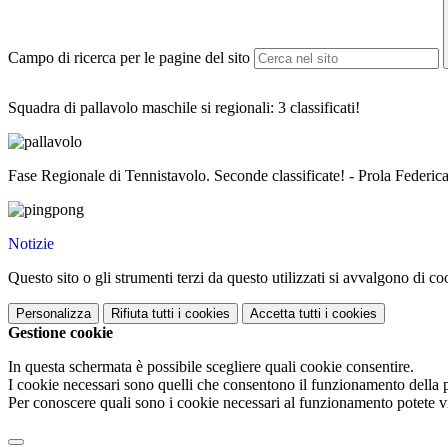
Campo di ricerca per le pagine del sito
Squadra di pallavolo maschile si regionali: 3 classificati!
Fase Regionale di Tennistavolo. Seconde classificate! - Prola Feder
Notizie
Questo sito o gli strumenti terzi da questo utilizzati si avvalgono di coo
Personalizza
Rifiuta tutti
i cookies
Accetta tutti
i cookies
Gestione cookie
In questa schermata è possibile scegliere quali cookie consentire.
I cookie necessari sono quelli che consentono il funzionamento della pi
Per conoscere quali sono i cookie necessari al funzionamento potete v