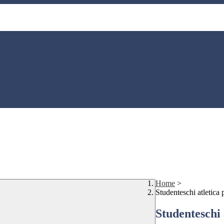
Home
>
Studenteschi atletica 
Studenteschi 