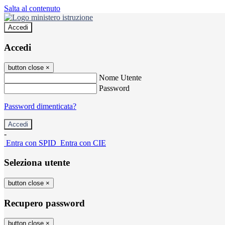
Salta al contenuto
Accedi
Accedi
button close
×
Nome Utente
Password
Password dimenticata?
-
Entra con SPID
Entra con CIE
Seleziona utente
button close
×
Recupero password
button close
×