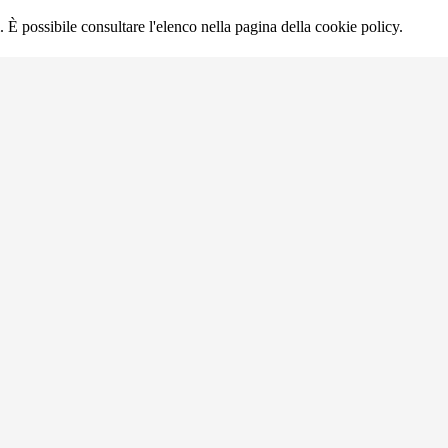
 È possibile consultare l'elenco nella pagina della cookie policy.