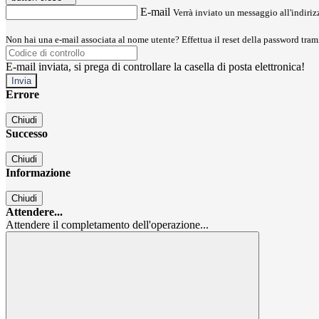
E-mail
Verrà inviato un messaggio all'indirizz
Non hai una e-mail associata al nome utente? Effettua il reset della password tram
E-mail inviata, si prega di controllare la casella di posta elettronica!
Errore
Chiudi
Successo
Chiudi
Informazione
Chiudi
Attendere...
Attendere il completamento dell'operazione...