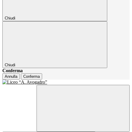
Chiudi
Chiudi
Conferma
Annulla
Conferma