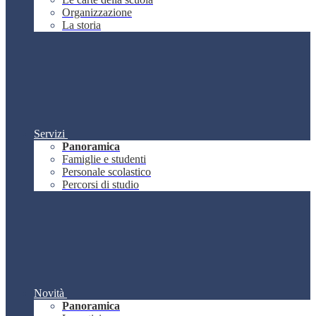
Organizzazione
La storia
Servizi
Panoramica
Famiglie e studenti
Personale scolastico
Percorsi di studio
Novità
Panoramica