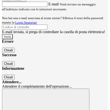
E-mail
Verrà inviato un messaggio
all'indirizzo indicato con le istruzioni necessarie.
Non hai una e-mail associata al nome utente? Effettua il reset della password
tramite la
Login Spaggiari
E-mail inviata, si prega di controllare la casella di posta elettronica!
Errore
Chiudi
Successo
Chiudi
Informazione
Chiudi
Attendere...
Attendere il completamento dell'operazione...