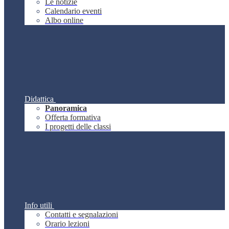
Le notizie
Calendario eventi
Albo online
Didattica
Panoramica
Offerta formativa
I progetti delle classi
Info utili
Contatti e segnalazioni
Orario lezioni