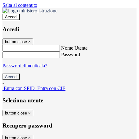
Salta al contenuto
Accedi
Accedi
button close
×
Nome Utente
Password
Password dimenticata?
-
Entra con SPID
Entra con CIE
Seleziona utente
button close
×
Recupero password
button close
×