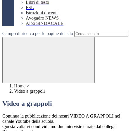
Libri di testo
FSL
Istruzioni docenti
Avogadro NEWS
Albo SINDACALE
Campo di ricerca per le pagine del sito
Home
>
Video a grappoli
Video a grappoli
Continua la pubblicazione dei nostri VIDEO A GRAPPOLI nel
canale Youtube della scuola.
Questa volta vi condividiamo due interviste curate dal collega