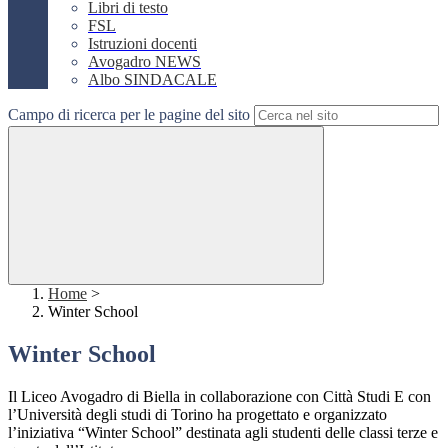
Libri di testo
FSL
Istruzioni docenti
Avogadro NEWS
Albo SINDACALE
Campo di ricerca per le pagine del sito
Home
>
Winter School
Winter School
Il Liceo Avogadro di Biella in collaborazione con Città Studi E con
l’Università degli studi di Torino ha progettato e organizzato
l’iniziativa “Winter School” destinata agli studenti delle classi terze e