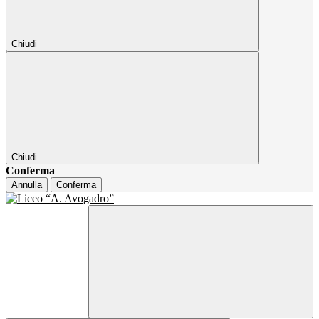
Chiudi
Chiudi
Conferma
Annulla
Conferma