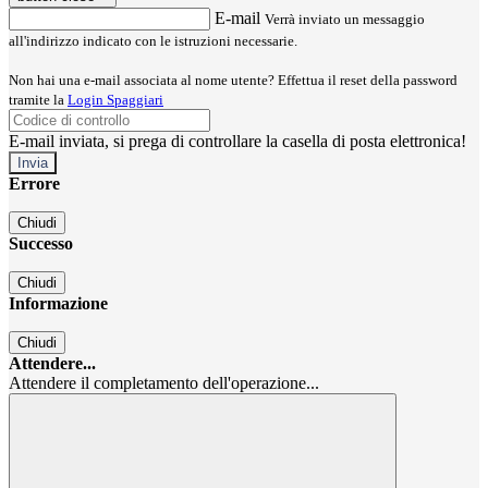
E-mail
Verrà inviato un messaggio
all'indirizzo indicato con le istruzioni necessarie.
Non hai una e-mail associata al nome utente? Effettua il reset della password
tramite la
Login Spaggiari
E-mail inviata, si prega di controllare la casella di posta elettronica!
Errore
Chiudi
Successo
Chiudi
Informazione
Chiudi
Attendere...
Attendere il completamento dell'operazione...