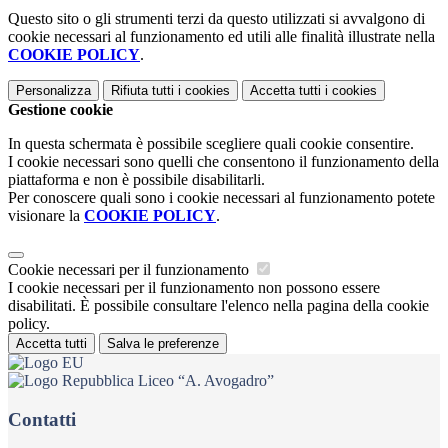
Questo sito o gli strumenti terzi da questo utilizzati si avvalgono di
cookie necessari al funzionamento ed utili alle finalità illustrate nella
COOKIE POLICY
.
Personalizza
Rifiuta tutti
i cookies
Accetta tutti
i cookies
Gestione cookie
In questa schermata è possibile scegliere quali cookie consentire.
I cookie necessari sono quelli che consentono il funzionamento della
piattaforma e non è possibile disabilitarli.
Per conoscere quali sono i cookie necessari al funzionamento potete
visionare la
COOKIE POLICY
.
Cookie necessari per il funzionamento
I cookie necessari per il funzionamento non possono essere
disabilitati. È possibile consultare l'elenco nella pagina della cookie
policy.
Accetta tutti
Salva le preferenze
Liceo “A. Avogadro”
Contatti