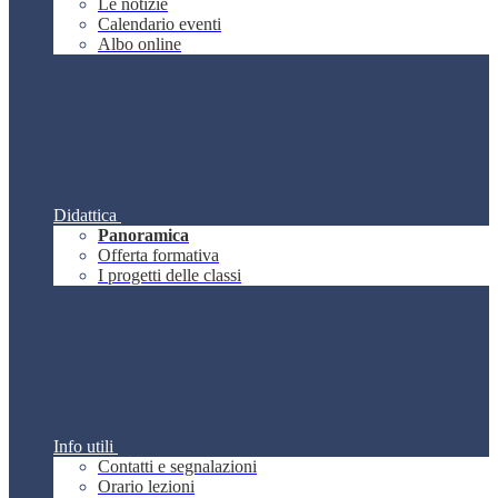
Le notizie
Calendario eventi
Albo online
Didattica
Panoramica
Offerta formativa
I progetti delle classi
Info utili
Contatti e segnalazioni
Orario lezioni