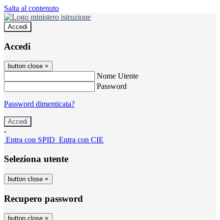
Salta al contenuto
Accedi
Accedi
button close
×
Nome Utente
Password
Password dimenticata?
-
Entra con SPID
Entra con CIE
Seleziona utente
button close
×
Recupero password
button close
×