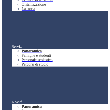
Organizzazione
La storia
Servizi
Panoramica
Famiglie e studenti
Personale scolastico
Percorsi di studio
Novità
Panoramica