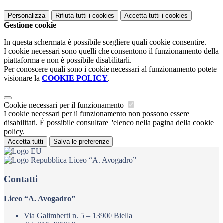
Personalizza
Rifiuta tutti
i cookies
Accetta tutti
i cookies
Gestione cookie
In questa schermata è possibile scegliere quali cookie consentire.
I cookie necessari sono quelli che consentono il funzionamento della
piattaforma e non è possibile disabilitarli.
Per conoscere quali sono i cookie necessari al funzionamento potete
visionare la
COOKIE POLICY
.
Cookie necessari per il funzionamento
I cookie necessari per il funzionamento non possono essere
disabilitati. È possibile consultare l'elenco nella pagina della cookie
policy.
Accetta tutti
Salva le preferenze
Liceo “A. Avogadro”
Contatti
Liceo “A. Avogadro”
Via Galimberti n. 5 – 13900 Biella