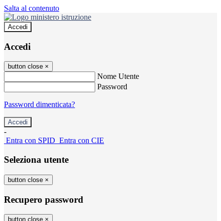
Salta al contenuto
Accedi
Accedi
button close
×
Nome Utente
Password
Password dimenticata?
-
Entra con SPID
Entra con CIE
Seleziona utente
button close
×
Recupero password
button close
×