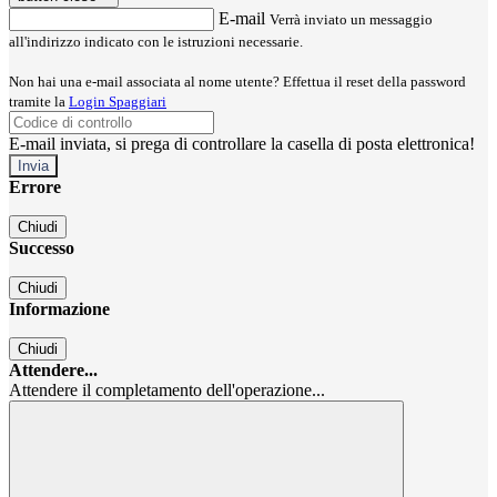
E-mail
Verrà inviato un messaggio
all'indirizzo indicato con le istruzioni necessarie.
Non hai una e-mail associata al nome utente? Effettua il reset della password
tramite la
Login Spaggiari
E-mail inviata, si prega di controllare la casella di posta elettronica!
Errore
Chiudi
Successo
Chiudi
Informazione
Chiudi
Attendere...
Attendere il completamento dell'operazione...