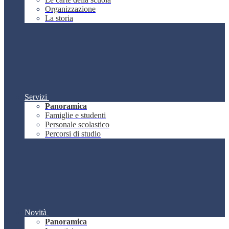
Organizzazione
La storia
Servizi
Panoramica
Famiglie e studenti
Personale scolastico
Percorsi di studio
Novità
Panoramica