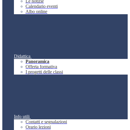
Le notizie
Calendario eventi
Albo online
Didattica
Panoramica
Offerta formativa
I progetti delle classi
Info utili
Contatti e segnalazioni
Orario lezioni