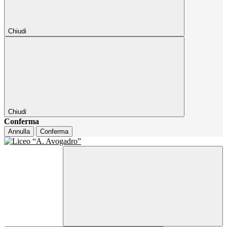
Chiudi
Chiudi
Conferma
Annulla
Conferma