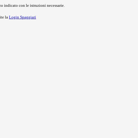
o indicato con le istruzioni necessarie.
ite la
Login Spaggiari