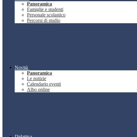
Panoramica
Famiglie e studenti
Personale scolastico
Percorsi di studio
Novità
Panoramica
Le notizie
Calendario eventi
Albo online
Didattica