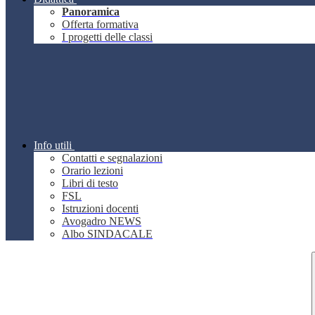
Panoramica
Offerta formativa
I progetti delle classi
Info utili
Contatti e segnalazioni
Orario lezioni
Libri di testo
FSL
Istruzioni docenti
Avogadro NEWS
Albo SINDACALE