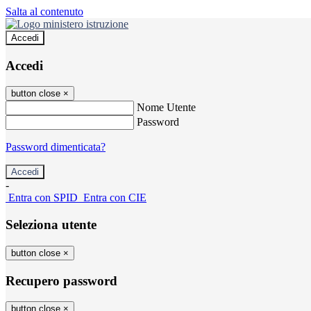
Salta al contenuto
Accedi
Accedi
button close
×
Nome Utente
Password
Password dimenticata?
-
Entra con SPID
Entra con CIE
Seleziona utente
button close
×
Recupero password
button close
×