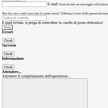
E-mail
Verrà inviato un messaggio all'indirizz
Non hai una e-mail associata al nome utente? Effettua il reset della password tram
E-mail inviata, si prega di controllare la casella di posta elettronica!
Errore
Chiudi
Successo
Chiudi
Informazione
Chiudi
Attendere...
Attendere il completamento dell'operazione...