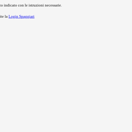
o indicato con le istruzioni necessarie.
ite la
Login Spaggiari