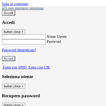
Salta al contenuto
Accedi
Accedi
button close
×
Nome Utente
Password
Password dimenticata?
-
Entra con SPID
Entra con CIE
Seleziona utente
button close
×
Recupero password
button close
×