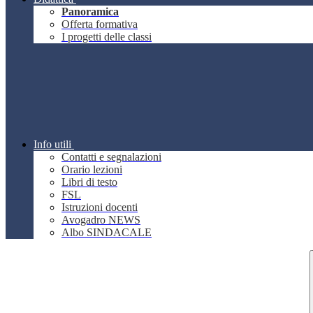
Panoramica
Offerta formativa
I progetti delle classi
Info utili
Contatti e segnalazioni
Orario lezioni
Libri di testo
FSL
Istruzioni docenti
Avogadro NEWS
Albo SINDACALE