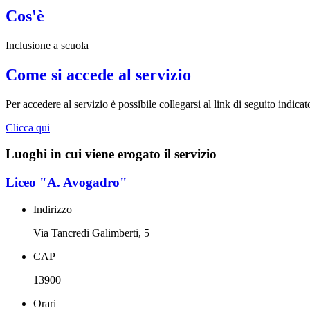
Cos'è
Inclusione a scuola
Come si accede al servizio
Per accedere al servizio è possibile collegarsi al link di seguito indicat
Clicca qui
Luoghi in cui viene erogato il servizio
Liceo "A. Avogadro"
Indirizzo
Via Tancredi Galimberti, 5
CAP
13900
Orari