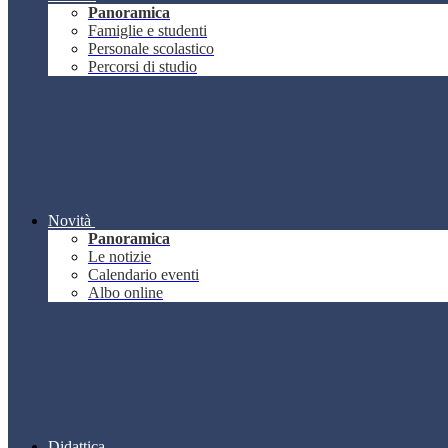
Panoramica
Famiglie e studenti
Personale scolastico
Percorsi di studio
Novità
Panoramica
Le notizie
Calendario eventi
Albo online
Didattica