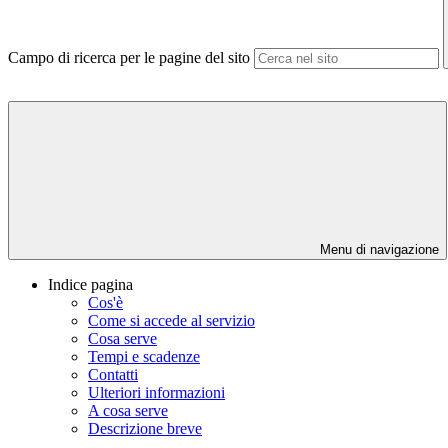
Campo di ricerca per le pagine del sito
Menu di navigazione
Indice pagina
Cos'è
Come si accede al servizio
Cosa serve
Tempi e scadenze
Contatti
Ulteriori informazioni
A cosa serve
Descrizione breve