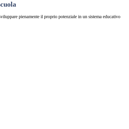
scuola
viluppare pienamente il proprio potenziale in un sistema educativo