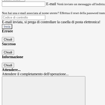
E-mail
Verrà inviato un messaggio all'indirizz
Non hai una e-mail associata al nome utente? Effettua il reset della password tram
E-mail inviata, si prega di controllare la casella di posta elettronica!
Errore
Chiudi
Successo
Chiudi
Informazione
Chiudi
Attendere...
Attendere il completamento dell'operazione...