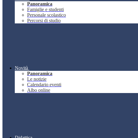
Panoramica
Famiglie e studenti
Personale scolastico
Percorsi di studio
Novità
Panoramica
Le notizie
Calendario eventi
Albo online
Didattica