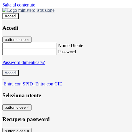
Salta al contenuto
Accedi
Accedi
button close
×
Nome Utente
Password
Password dimenticata?
-
Entra con SPID
Entra con CIE
Seleziona utente
button close
×
Recupero password
button close
×