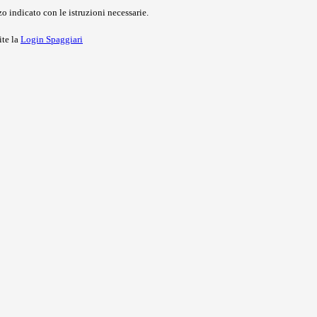
o indicato con le istruzioni necessarie.
ite la
Login Spaggiari