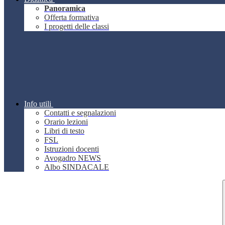
Panoramica
Offerta formativa
I progetti delle classi
Info utili
Contatti e segnalazioni
Orario lezioni
Libri di testo
FSL
Istruzioni docenti
Avogadro NEWS
Albo SINDACALE