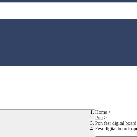
Home
>
Pon
>
Pon fesr digital board
Fesr digital board: op