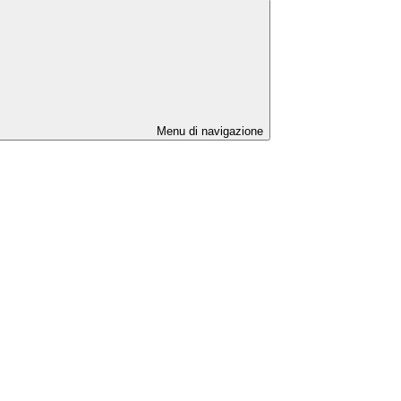
Menu di navigazione