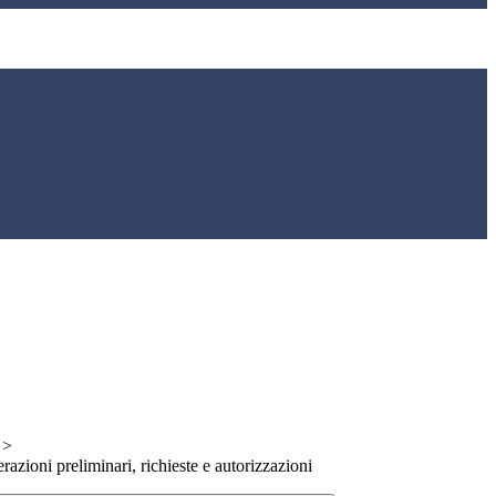
>
erazioni preliminari, richieste e autorizzazioni