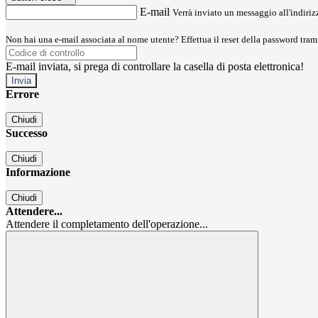
E-mail
Verrà inviato un messaggio all'indirizz
Non hai una e-mail associata al nome utente? Effettua il reset della password tram
E-mail inviata, si prega di controllare la casella di posta elettronica!
Errore
Chiudi
Successo
Chiudi
Informazione
Chiudi
Attendere...
Attendere il completamento dell'operazione...