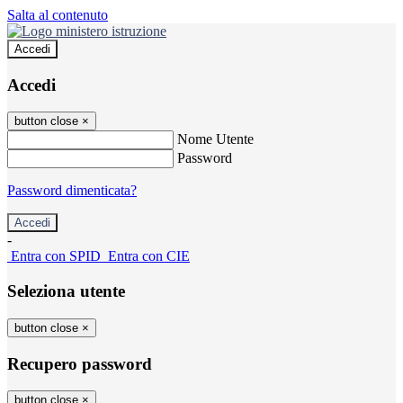
Salta al contenuto
Accedi
Accedi
button close
×
Nome Utente
Password
Password dimenticata?
-
Entra con SPID
Entra con CIE
Seleziona utente
button close
×
Recupero password
button close
×