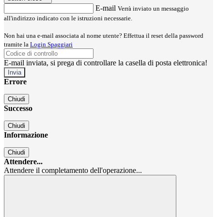
E-mail
Verrà inviato un messaggio
all'indirizzo indicato con le istruzioni necessarie.
Non hai una e-mail associata al nome utente? Effettua il reset della password
tramite la
Login Spaggiari
E-mail inviata, si prega di controllare la casella di posta elettronica!
Errore
Chiudi
Successo
Chiudi
Informazione
Chiudi
Attendere...
Attendere il completamento dell'operazione...