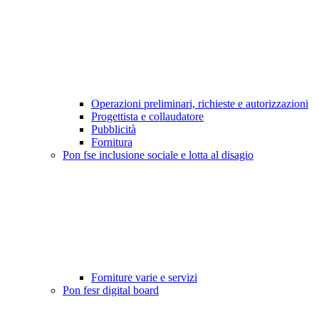
Operazioni preliminari, richieste e autorizzazioni
Progettista e collaudatore
Pubblicità
Fornitura
Pon fse inclusione sociale e lotta al disagio
Forniture varie e servizi
Pon fesr digital board