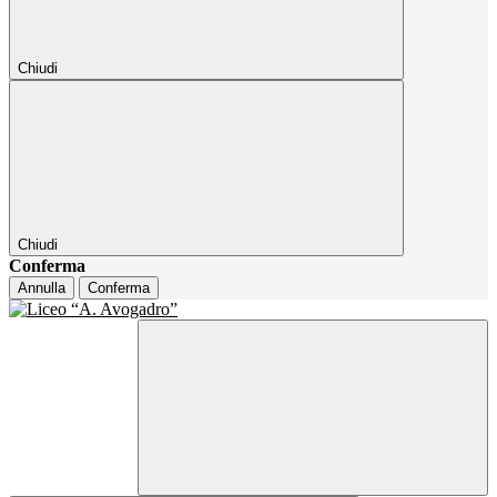
Chiudi
Chiudi
Conferma
Annulla
Conferma