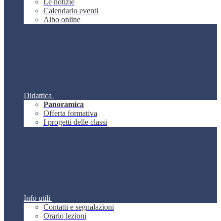
Le notizie
Calendario eventi
Albo online
Didattica
Panoramica
Offerta formativa
I progetti delle classi
Info utili
Contatti e segnalazioni
Orario lezioni