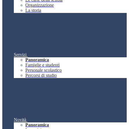
Organizzazione
La storia
Servizi
Panoramica
Famiglie e studenti
Personale scolastico
Percorsi di studio
Novità
Panoramica