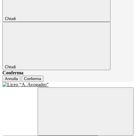
Chiudi
Chiudi
Conferma
Annulla
Conferma