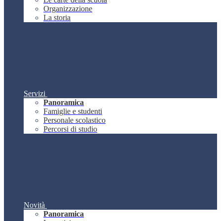
Organizzazione
La storia
Servizi
Panoramica
Famiglie e studenti
Personale scolastico
Percorsi di studio
Novità
Panoramica