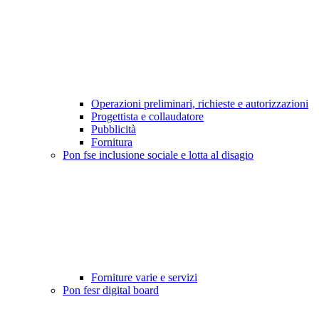
Operazioni preliminari, richieste e autorizzazioni
Progettista e collaudatore
Pubblicità
Fornitura
Pon fse inclusione sociale e lotta al disagio
Forniture varie e servizi
Pon fesr digital board