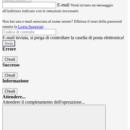
E-mail
Verrà inviato un messaggio
all'indirizzo indicato con le istruzioni necessarie.
Non hai una e-mail associata al nome utente? Effettua il reset della password
tramite la
Login Spaggiari
E-mail inviata, si prega di controllare la casella di posta elettronica!
Errore
Chiudi
Successo
Chiudi
Informazione
Chiudi
Attendere...
Attendere il completamento dell'operazione...