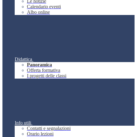
Le notizie
Calendario eventi
Albo online
Didattica
Panoramica
Offerta formativa
I progetti delle classi
Info utili
Contatti e segnalazioni
Orario lezioni