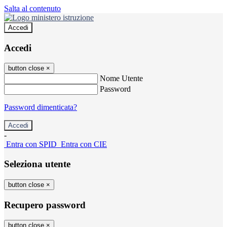
Salta al contenuto
Accedi
Accedi
button close
×
Nome Utente
Password
Password dimenticata?
-
Entra con SPID
Entra con CIE
Seleziona utente
button close
×
Recupero password
button close
×